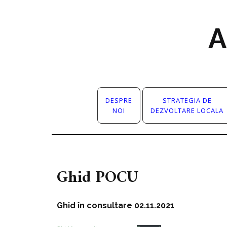
A
DESPRE
STRATEGIA DE
NOI
DEZVOLTARE LOCALA
Ghid POCU
Ghid în consultare 02.11.2021