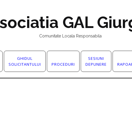
sociatia GAL Giur
Comunitate Locala Responsabila
GHIDUL
SESIUNI
SOLICITANTULUI
PROCEDURI
DEPUNERE
RAPOA